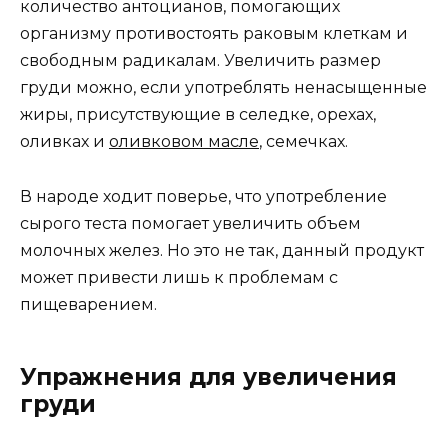
количество антоцианов, помогающих
организму противостоять раковым клеткам и
свободным радикалам. Увеличить размер
груди можно, если употреблять ненасыщенные
жиры, присутствующие в селедке, орехах,
оливках и
оливковом масле
, семечках.
В народе ходит поверье, что употребление
сырого теста помогает увеличить объем
молочных желез. Но это не так, данный продукт
может привести лишь к проблемам с
пищеварением.
Упражнения для увеличения
груди