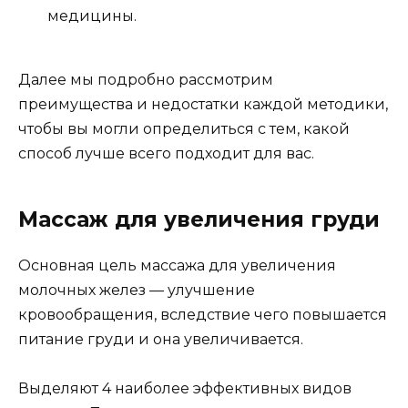
медицины.
Далее мы подробно рассмотрим
преимущества и недостатки каждой методики,
чтобы вы могли определиться с тем, какой
способ лучше всего подходит для вас.
Массаж для увеличения груди
Основная цель массажа для увеличения
молочных желез — улучшение
кровообращения, вследствие чего повышается
питание груди и она увеличивается.
Выделяют 4 наиболее эффективных видов