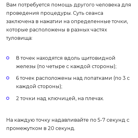
Вам потребуется помощь другого человека для
проведения процедуры. Суть сеанса
заключена в нажатии на определенные точки,
которые расположены в разных частях
туловища:
8 точек находятся вдоль щитовидной
железы (по четыре с каждой стороны);
6 точек расположены над лопатками (по 3 с
каждой стороны);
2 точки над ключицей, на плечах.
На каждую точку надавливайте по 5-7 секунд с
промежутком в 20 секунд.