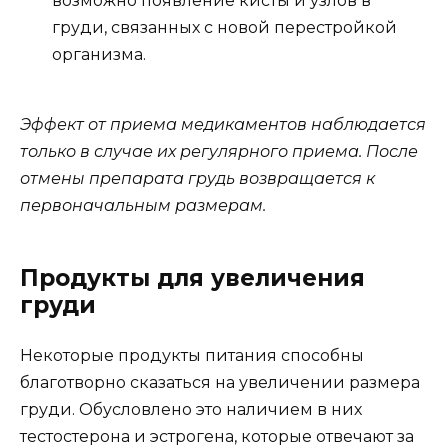
возможно появление кисты и узлов в
груди, связанных с новой перестройкой
организма.
Эффект от приема медикаментов наблюдается
только в случае их регулярного приема. После
отмены препарата грудь возвращается к
первоначальным размерам.
Продукты для увеличения
груди
Некоторые продукты питания способны
благотворно сказаться на увеличении размера
груди. Обусловлено это наличием в них
тестостерона и эстрогена, которые отвечают за