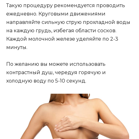
Такую процедуру рекомендуется проводить
ежедневно. Круговыми движениями
направляйте сильную струю прохладной воды
на каждую грудь, избегая области сосков.
Каждой молочной железе уделяйте по 2-3
минуты.
По желанию вы можете использовать
контрастный душ, чередуя горячую и
холодную воду по 5-10 секунд.