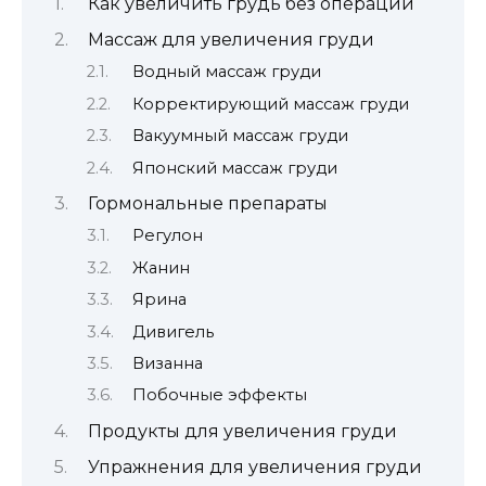
Как увеличить грудь без операции
Массаж для увеличения груди
Водный массаж груди
Корректирующий массаж груди
Вакуумный массаж груди
Японский массаж груди
Гормональные препараты
Регулон
Жанин
Ярина
Дивигель
Визанна
Побочные эффекты
Продукты для увеличения груди
Упражнения для увеличения груди