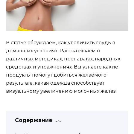
В статье обсуждаем, как увеличить грудь в
домашних условиях. Рассказываем о
различных методиках, препаратах, народных
средствах и упражнениях. Вы узнаете какие
продукты помогут добиться желаемого
результата, какая одежда способствует
визуальному увеличению молочных желез.
Содержание