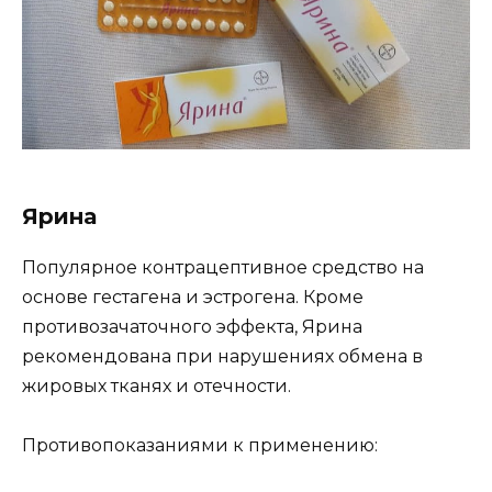
Ярина
Популярное контрацептивное средство на
основе гестагена и эстрогена. Кроме
противозачаточного эффекта, Ярина
рекомендована при нарушениях обмена в
жировых тканях и отечности.
Противопоказаниями к применению: