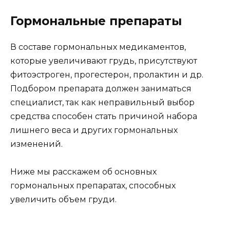
Гормональные препараты
В составе гормональных медикаментов,
которые увеличивают грудь, присутствуют
фитоэстроген, прогестерон, пролактин и др.
Подбором препарата должен заниматься
специалист, так как неправильный выбор
средства способен стать причиной набора
лишнего веса и других гормональных
изменений.
Ниже мы расскажем об основных
гормональных препаратах, способных
увеличить объем груди.