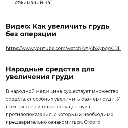
отжиманий на 1.
Видео: Как увеличить грудь
без операции
https://www.youtube.com/watch?v=jAbXypgnCBE
Народные средства для
увеличения груди
В народной медицине существует множество
средств, способных увеличить размер груди. У
всех настоев и отваров существуют
противопоказания, с которыми необходимо
предварительно ознакомиться. Строго