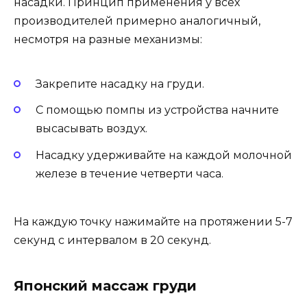
насадки. Принцип применения у всех
производителей примерно аналогичный,
несмотря на разные механизмы:
Закрепите насадку на груди.
С помощью помпы из устройства начните
высасывать воздух.
Насадку удерживайте на каждой молочной
железе в течение четверти часа.
На каждую точку нажимайте на протяжении 5-7
секунд с интервалом в 20 секунд.
Японский массаж груди