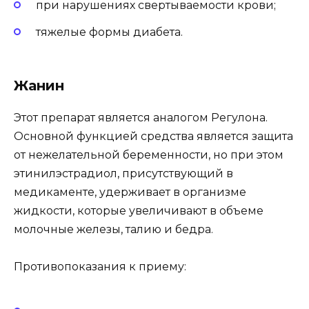
при нарушениях свертываемости крови;
тяжелые формы диабета.
Жанин
Этот препарат является аналогом Регулона.
Основной функцией средства является защита
от нежелательной беременности, но при этом
этинилэстрадиол, присутствующий в
медикаменте, удерживает в организме
жидкости, которые увеличивают в объеме
молочные железы, талию и бедра.
Противопоказания к приему: