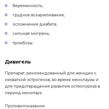
беременность;
грудное вскармливание;
осложнения диабета;
сильная мигрень;
тромбозы.
Дивигель
Препарат, рекомендованный для женщин с
нехваткой эстрогенов, во время менопаузы и
для предотвращения развития остеопороза в
период менопауз.
Противопоказания: