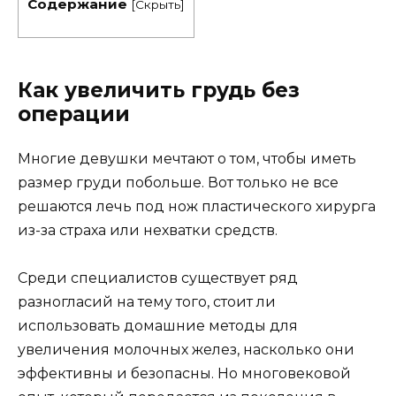
Содержание
[
Скрыть
]
Как увеличить грудь без
операции
Многие девушки мечтают о том, чтобы иметь
размер груди побольше. Вот только не все
решаются лечь под нож пластического хирурга
из-за страха или нехватки средств.
Среди специалистов существует ряд
разногласий на тему того, стоит ли
использовать домашние методы для
увеличения молочных желез, насколько они
эффективны и безопасны. Но многовековой