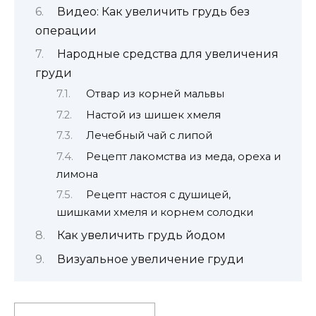
Видео: Как увеличить грудь без
операции
Народные средства для увеличения
груди
Отвар из корней мальвы
Настой из шишек хмеля
Лечебный чай с липой
Рецепт лакомства из меда, ореха и
лимона
Рецепт настоя с душицей,
шишками хмеля и корнем солодки
Как увеличить грудь йодом
Визуальное увеличение груди