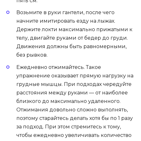
пять см.
Возьмите в руки гантели, после чего
начните имитировать езду на лыжах.
Держите локти максимально прижатыми к
телу, двигайте руками от бедер до груди.
Движения должны быть равномерными,
без рывков.
Ежедневно отжимайтесь. Такое
упражнение оказывает прямую нагрузку на
грудные мышцы. При подходах чередуйте
расстояния между руками — от наиболее
близкого до максимально удаленного.
Отжимания довольно сложно выполнять,
поэтому старайтесь делать хотя бы по 1 разу
за подход. При этом стремитесь к тому,
чтобы ежедневно увеличивать количество