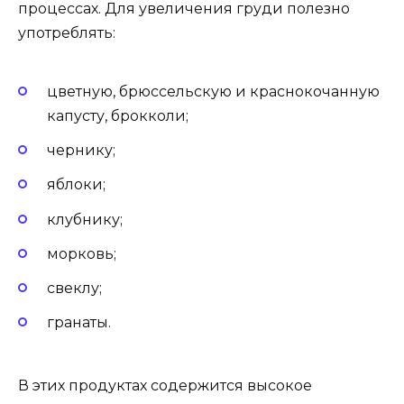
процессах. Для увеличения груди полезно
употреблять:
цветную, брюссельскую и краснокочанную
капусту, брокколи;
чернику;
яблоки;
клубнику;
морковь;
свеклу;
гранаты.
В этих продуктах содержится высокое