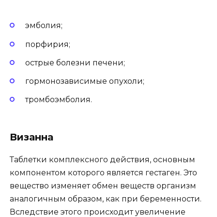
эмболия;
порфирия;
острые болезни печени;
гормонозависимые опухоли;
тромбоэмболия.
Визанна
Таблетки комплексного действия, основным
компонентом которого является гестаген. Это
вещество изменяет обмен веществ организм
аналогичным образом, как при беременности.
Вследствие этого происходит увеличение