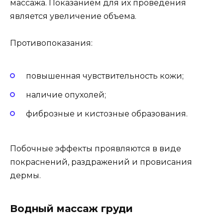
массажа. Показанием для их проведения
является увеличение объема.
Противопоказания:
повышенная чувствительность кожи;
наличие опухолей;
фиброзные и кистозные образования.
Побочные эффекты проявляются в виде
покраснений, раздражений и провисания
дермы.
Водный массаж груди