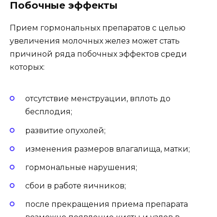
Побочные эффекты
Прием гормональных препаратов с целью
увеличения молочных желез может стать
причиной ряда побочных эффектов среди
которых:
отсутствие менструации, вплоть до
бесплодия;
развитие опухолей;
изменения размеров влагалища, матки;
гормональные нарушения;
сбои в работе яичников;
после прекращения приема препарата