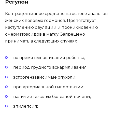
Регулон
Контрацептивное средство на основе аналогов
женских половых гормонов. Препятствует
наступлению овуляции и проникновению
смерматозоидов в матку. Запрещено
принимать в следующих случаях:
во время вынашивания ребенка;
период грудного вскармливания:
эстрогензависимые опухоли;
при артериальной гипертензии;
наличие тяжелых болезней печени;
эпилепсия;