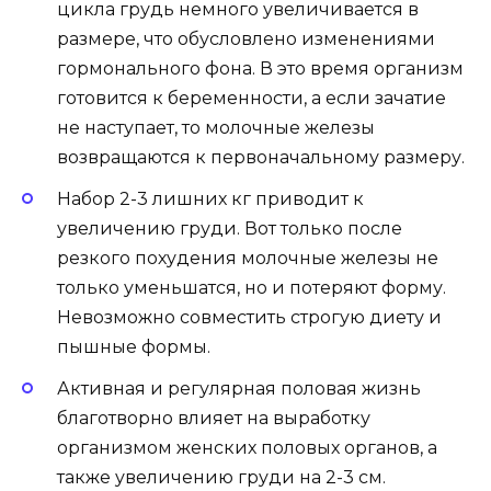
цикла грудь немного увеличивается в
размере, что обусловлено изменениями
гормонального фона. В это время организм
готовится к беременности, а если зачатие
не наступает, то молочные железы
возвращаются к первоначальному размеру.
Набор 2-3 лишних кг приводит к
увеличению груди. Вот только после
резкого похудения молочные железы не
только уменьшатся, но и потеряют форму.
Невозможно совместить строгую диету и
пышные формы.
Активная и регулярная половая жизнь
благотворно влияет на выработку
организмом женских половых органов, а
также увеличению груди на 2-3 см.