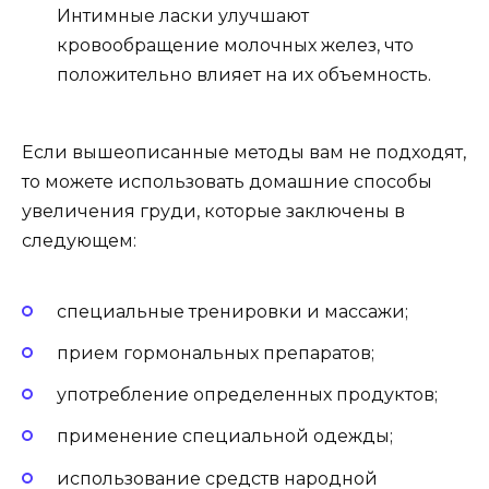
Интимные ласки улучшают
кровообращение молочных желез, что
положительно влияет на их объемность.
Если вышеописанные методы вам не подходят,
то можете использовать домашние способы
увеличения груди, которые заключены в
следующем:
специальные тренировки и массажи;
прием гормональных препаратов;
употребление определенных продуктов;
применение специальной одежды;
использование средств народной