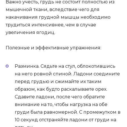
Важно учесть, грудь не состоит полностью из
мышечной ткани, вследствие чего для
накачивания грудной мышцы необходимо
трудиться интенсивнее, чем в случае
увеличения ягодиц.
Полезные и эффективные упражнения:
Разминка. Сядьте на стул, облокотившись
на него ровной спиной. Ладони соедините
перед грудью и сжимайте их таким
образом, как будто раскалываете орех.
Сдавите ладони, после чего обратите
внимание на то, чтобы нагрузка на обе
груди была равномерной. С промежутком в
10 секунд отстраняйте ладони от груди на