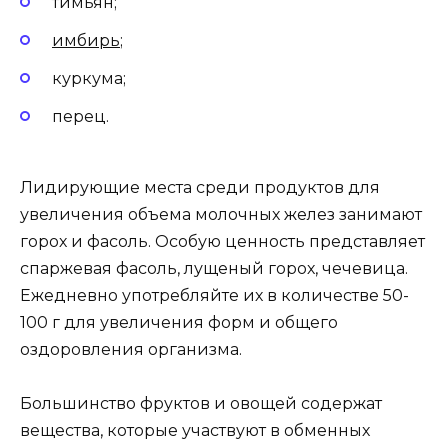
тимьян;
имбирь
;
куркума;
перец.
Лидирующие места среди продуктов для
увеличения объема молочных желез занимают
горох и фасоль. Особую ценность представляет
спаржевая фасоль, лущеный горох, чечевица.
Ежедневно употребляйте их в количестве 50-
100 г для увеличения форм и общего
оздоровления организма.
Большинство фруктов и овощей содержат
вещества, которые участвуют в обменных