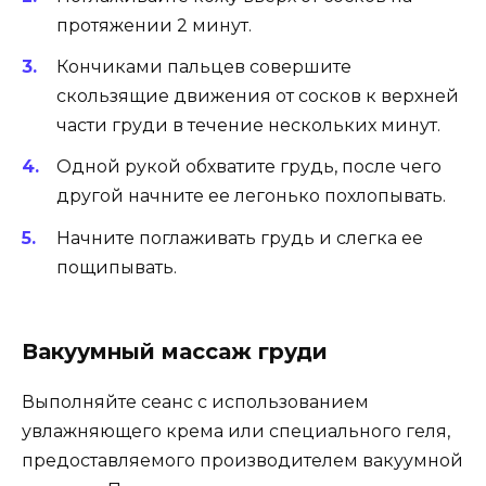
протяжении 2 минут.
Кончиками пальцев совершите
скользящие движения от сосков к верхней
части груди в течение нескольких минут.
Одной рукой обхватите грудь, после чего
другой начните ее легонько похлопывать.
Начните поглаживать грудь и слегка ее
пощипывать.
Вакуумный массаж груди
Выполняйте сеанс с использованием
увлажняющего крема или специального геля,
предоставляемого производителем вакуумной