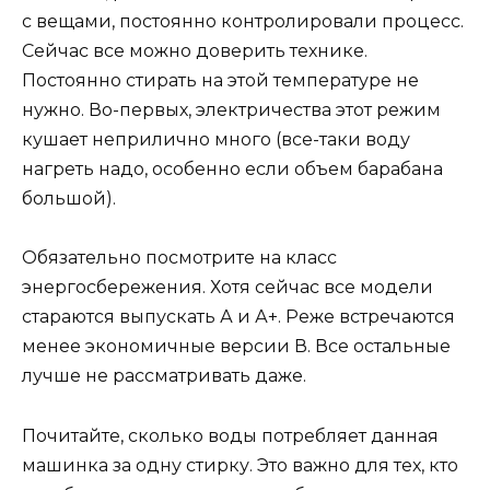
с вещами, постоянно контролировали процесс.
Сейчас все можно доверить технике.
Постоянно стирать на этой температуре не
нужно. Во-первых, электричества этот режим
кушает неприлично много (все-таки воду
нагреть надо, особенно если объем барабана
большой).
Обязательно посмотрите на класс
энергосбережения. Хотя сейчас все модели
стараются выпускать А и А+. Реже встречаются
менее экономичные версии В. Все остальные
лучше не рассматривать даже.
Почитайте, сколько воды потребляет данная
машинка за одну стирку. Это важно для тех, кто