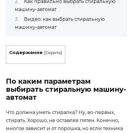
Как правильно выбрать стиральную
машину-автомат
Видео: как выбрать стиральную
машину-автомат
Содержание
[
Скрыть
]
По каким параметрам
выбирать стиральную машину-
автомат
Что должна уметь стиралка? Ну, во-первых,
стирать. Хорошо, не оставляя пятен. Конечно,
многое зависит и от порошка, но если техника