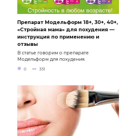
Препарат Модельформ 18+, 30+, 40+,
«Стройная мама» для похудения —
инструкция по применению и
отзывы
В статье говорим о препарате
Модельформ для похудения.
0
351