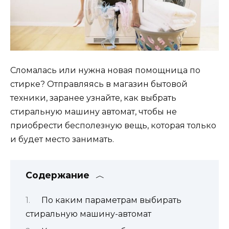
Сломалась или нужна новая помощница по
стирке? Отправляясь в магазин бытовой
техники, заранее узнайте, как выбрать
стиральную машину автомат, чтобы не
приобрести бесполезную вещь, которая только
и будет место занимать.
Содержание
По каким параметрам выбирать
стиральную машину-автомат