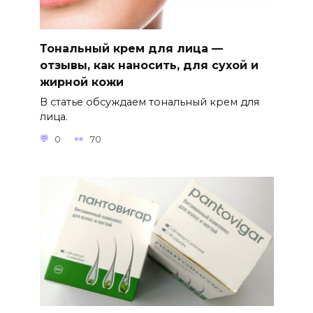
Тональный крем для лица —
отзывы, как наносить, для сухой и
жирной кожи
В статье обсуждаем тональный крем для
лица.
0
70