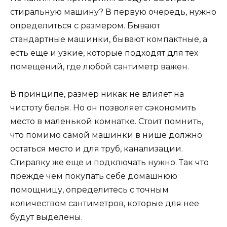
стиральную машину? В первую очередь, нужно
определиться с размером. Бывают
стандартные машинки, бывают компактные, а
есть еще и узкие, которые подходят для тех
помещений, где любой сантиметр важен.
В принципе, размер никак не влияет на
чистоту белья. Но он позволяет сэкономить
место в маленькой комнатке. Стоит помнить,
что помимо самой машинки в нише должно
остаться место и для труб, канализации.
Стиралку же еще и подключать нужно. Так что
прежде чем покупать себе домашнюю
помощницу, определитесь с точным
количеством сантиметров, которые для нее
будут выделены.