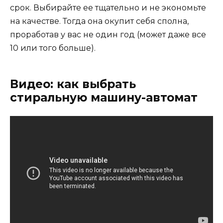
срок. Выбирайте ее тщательно и не экономьте
на качестве. Тогда она окупит себя сполна,
проработав у вас не один год (может даже все
10 или того больше).
Видео: как выбрать
стиральную машину-автомат