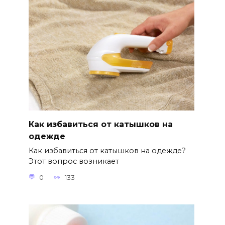
Как избавиться от катышков на
одежде
Как избавиться от катышков на одежде?
Этот вопрос возникает
0
133