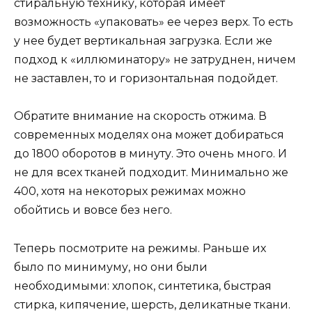
стиральную технику, которая имеет
возможность «упаковать» ее через верх. То есть
у нее будет вертикальная загрузка. Если же
подход к «иллюминатору» не затруднен, ничем
не заставлен, то и горизонтальная подойдет.
Обратите внимание на скорость отжима. В
современных моделях она может добираться
до 1800 оборотов в минуту. Это очень много. И
не для всех тканей подходит. Минимально же
400, хотя на некоторых режимах можно
обойтись и вовсе без него.
Теперь посмотрите на режимы. Раньше их
было по минимуму, но они были
необходимыми: хлопок, синтетика, быстрая
стирка, кипячение, шерсть, деликатные ткани.