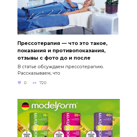
Прессотерапия — что это такое,
показания и противопоказания,
отзывы с фото до и после
В статье обсуждаем прессотерапию.
Рассказываем, что
0
720