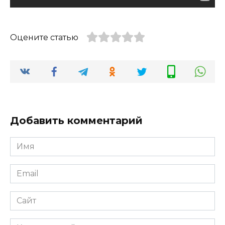
Оцените статью
Добавить комментарий
Имя
Email
Сайт
Комментарий