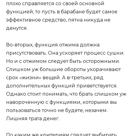
плохо справляется со своей основной
функцией, то пусть в барабане будет самое
эффективное средство, пятна никуда не
денутся.
Во-вторых, функция отжима должна
присутствовать. Она ускоряет процесс сушки.
Но и с отжимом следует быть осторожными.
Слишком уж большие обороты укорачивают
срок «жизни» вещей. А в-третьих, ряд
дополнительных функций приветствуется.
Однако стоит понимать, что брать слишком уж
навороченную с функциями, которыми вы
пользоваться точно не будете, незачем.
Лишняя трата денег.
По каким же критериям следует выбирать