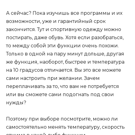
А сейчас? Пока изучишь все программы и их
возможности, уже и гарантийный срок
закончится. Тут и спортивную одежду можно
постирать, даже обувь. Хотя если разобраться,
то между собой эти функции очень похожи.
Только в одной на пару минут дольше, другая
же функция, наоборот, быстрее и температура
на 10 градусов отличается. Вы это все можете
сами настроить при желании. Зачем
переплачивать за то, что вам не потребуется
или вы сможете сами подогнать под свои
нужды?
Поэтому при выборе посмотрите, можно ли
самостоятельно менять температуру, скорость