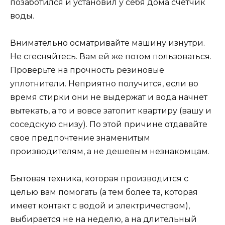
позаботился и установил у себя дома счетчик
воды.
Внимательно осматривайте машину изнутри.
Не стесняйтесь. Вам ей же потом пользоваться.
Проверьте на прочность резиновые
уплотнители. Неприятно получится, если во
время стирки они не выдержат и вода начнет
вытекать, а то и вовсе затопит квартиру (вашу и
соседскую снизу). По этой причине отдавайте
свое предпочтение знаменитым
производителям, а не дешевым незнакомцам.
Бытовая техника, которая производится с
целью вам помогать (а тем более та, которая
имеет контакт с водой и электричеством),
выбирается не на неделю, а на длительный