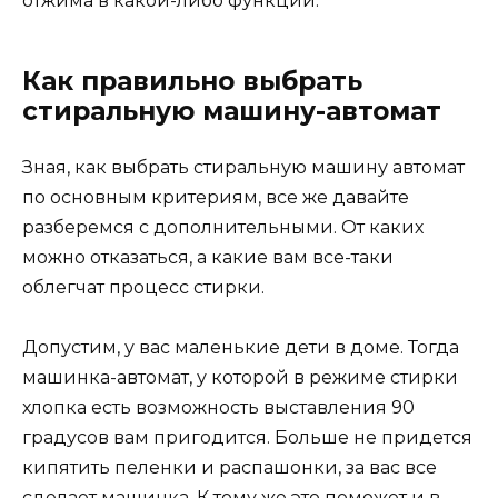
отжима в какой-либо функции.
Как правильно выбрать
стиральную машину-автомат
Зная, как выбрать стиральную машину автомат
по основным критериям, все же давайте
разберемся с дополнительными. От каких
можно отказаться, а какие вам все-таки
облегчат процесс стирки.
Допустим, у вас маленькие дети в доме. Тогда
машинка-автомат, у которой в режиме стирки
хлопка есть возможность выставления 90
градусов вам пригодится. Больше не придется
кипятить пеленки и распашонки, за вас все
сделает машинка. К тому же это поможет и в