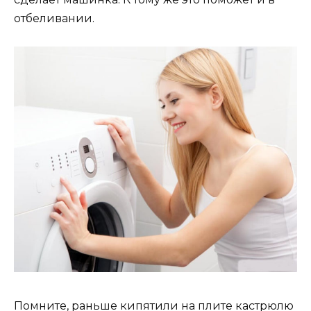
отбеливании.
Помните, раньше кипятили на плите кастрюлю