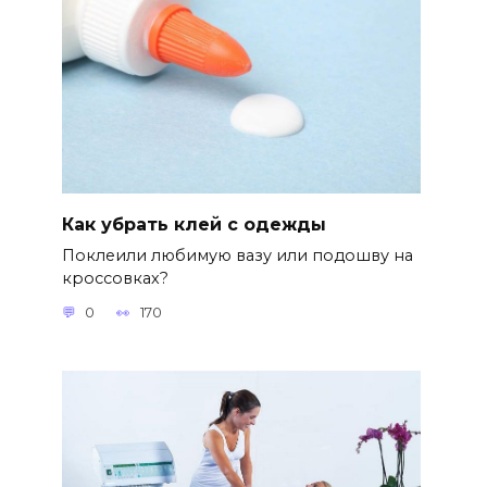
Как убрать клей с одежды
Поклеили любимую вазу или подошву на
кроссовках?
0
170