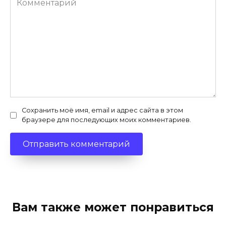
Сохранить моё имя, email и адрес сайта в этом
браузере для последующих моих комментариев.
Вам также может понравиться