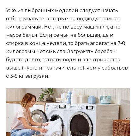
Уже из выбранных моделей следует начать
отбрасывать те, которые не подходят вам по
килограммам. Нет, не по весу машинки, а по
массе белья. Если семья не большая, да и
стирка в конце недели, то брать агрегат на 7-8
килограмм нет смысла. Загружать барабан
будете долго, затраты воды и электричества
выше (пусть и незначительно), чем у собратьев
с 3-5 кг загрузки.