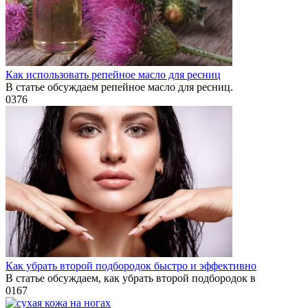
Как использовать репейное масло для ресниц
В статье обсуждаем репейное масло для ресниц.
0
376
Как убрать второй подбородок быстро и эффективно
В статье обсуждаем, как убрать второй подбородок в
0
167