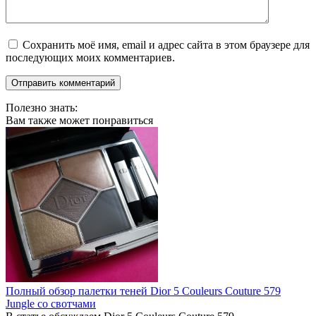
Сохранить моё имя, email и адрес сайта в этом браузере для
последующих моих комментариев.
Полезно знать:
Вам также может понравиться
Полный обзор палетки теней Dior 5 Couleurs Couture 579
Jungle со свотчами