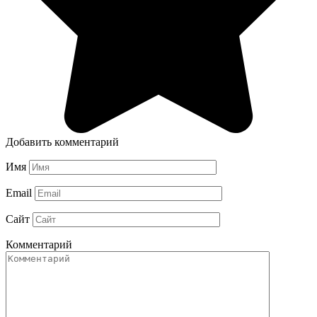
Добавить комментарий
Имя
Email
Сайт
Комментарий