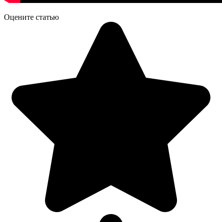
Оцените статью