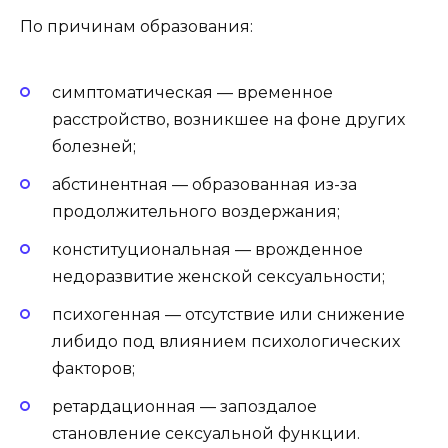
По причинам образования:
симптоматическая — временное
расстройство, возникшее на фоне других
болезней;
абстинентная — образованная из-за
продолжительного воздержания;
конституциональная — врожденное
недоразвитие женской сексуальности;
психогенная — отсутствие или снижение
либидо под влиянием психологических
факторов;
ретардационная — запоздалое
становление сексуальной функции.