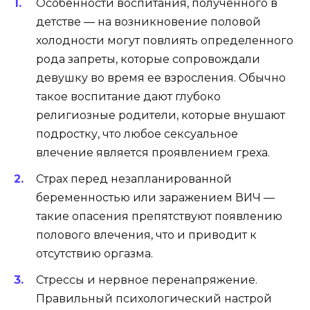
Особенности воспитания, полученного в
детстве — на возникновение половой
холодности могут повлиять определенного
рода запреты, которые сопровождали
девушку во время ее взросления. Обычно
такое воспитание дают глубоко
религиозные родители, которые внушают
подростку, что любое сексуальное
влечение является проявлением греха.
Страх перед незапланированной
беременностью или заражением ВИЧ —
такие опасения препятствуют появлению
полового влечения, что и приводит к
отсутствию оргазма.
Стрессы и нервное перенапряжение.
Правильный психологический настрой