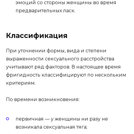
эмоций со стороны женщины во время
предварительных ласк.
Классификация
При уточнении формы, вида и степени
выраженности сексуального расстройства
учитывают ряд факторов. В настоящее время
фригидность классифицируют по нескольким
критериям.
По времени возникновения:
первичная — у женщины ни разу не
возникала сексуальная тяга;