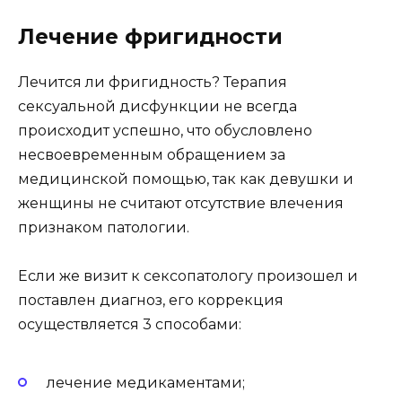
Лечение фригидности
Лечится ли фригидность? Терапия
сексуальной дисфункции не всегда
происходит успешно, что обусловлено
несвоевременным обращением за
медицинской помощью, так как девушки и
женщины не считают отсутствие влечения
признаком патологии.
Если же визит к сексопатологу произошел и
поставлен диагноз, его коррекция
осуществляется 3 способами:
лечение медикаментами;