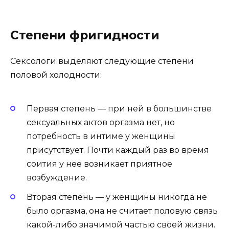
Степени фригидности
Сексологи выделяют следующие степени
половой холодности:
Первая степень — при ней в большинстве
сексуальных актов оргазма нет, но
потребность в интиме у женщины
присутствует. Почти каждый раз во время
соития у нее возникает приятное
возбуждение.
Вторая степень — у женщины никогда не
было оргазма, она не считает половую связь
какой-либо значимой частью своей жизни.