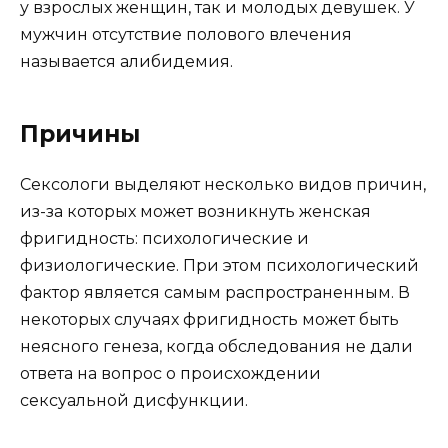
у взрослых женщин, так и молодых девушек. У
мужчин отсутствие полового влечения
называется алибидемия.
Причины
Сексологи выделяют несколько видов причин,
из-за которых может возникнуть женская
фригидность: психологические и
физиологические. При этом психологический
фактор является самым распространенным. В
некоторых случаях фригидность может быть
неясного генеза, когда обследования не дали
ответа на вопрос о происхождении
сексуальной дисфункции.