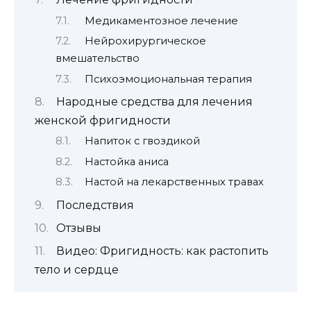
Медикаментозное лечение
Нейрохирургическое
вмешательство
Психоэмоциональная терапия
Народные средства для лечения
женской фригидности
Напиток с гвоздикой
Настойка аниса
Настой на лекарственных травах
Последствия
Отзывы
Видео: Фригидность: как растопить
тело и сердце