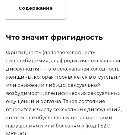
Содержание
Что значит фригидность
Фригидность (половая холодность,
гиполибидемия, анафродизия, сексуальная
дисфункция) — это сексуальная холодность
женщины, которая проявляется в отсутствии
или снижении либидо, сексуальной
возбудимости, специфических сексуальных
ощущений и оргазма. Такое состояние
относится к числу сексуальных дисфункций,
которые не обусловлены органическими
нарушениями или болезнями (код F52.0
МКБ-10).