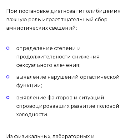
При постановке диагноза гиполибидемия
важную роль играет тщательный сбор
амниотических сведений:
определение степени и
продолжительности снижения
сексуального влечения;
выявление нарушений оргастической
функции;
выявление факторов и ситуаций,
спровоцировавших развитие половой
холодности.
Из физикальных, лабораторных и