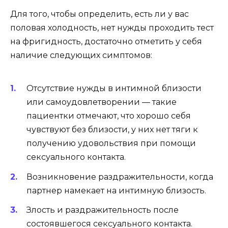
Для того, чтобы определить, есть ли у вас
половая холодность, нет нужды проходить тест
на фригидность, достаточно отметить у себя
наличие следующих симптомов:
Отсутствие нужды в интимной близости
или самоудовлетворении — такие
пациентки отмечают, что хорошо себя
чувствуют без близости, у них нет тяги к
получению удовольствия при помощи
сексуального контакта.
Возникновение раздражительности, когда
партнер намекает на интимную близость.
Злость и раздражительность после
состоявшегося сексуального контакта.