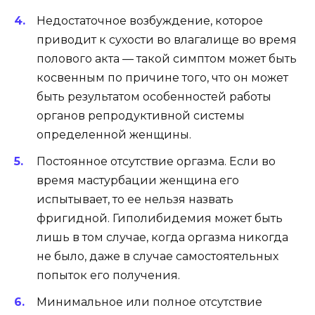
Недостаточное возбуждение, которое
приводит к сухости во влагалище во время
полового акта — такой симптом может быть
косвенным по причине того, что он может
быть результатом особенностей работы
органов репродуктивной системы
определенной женщины.
Постоянное отсутствие оргазма. Если во
время мастурбации женщина его
испытывает, то ее нельзя назвать
фригидной. Гиполибидемия может быть
лишь в том случае, когда оргазма никогда
не было, даже в случае самостоятельных
попыток его получения.
Минимальное или полное отсутствие