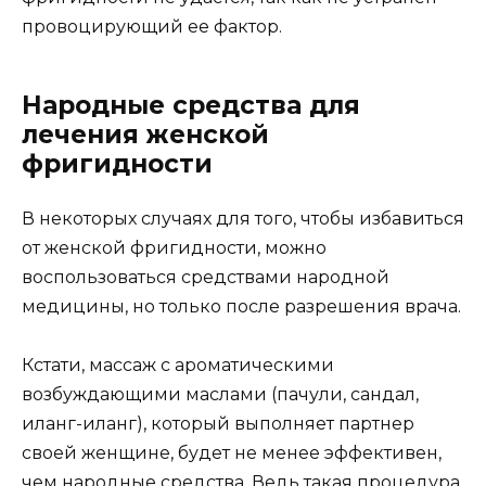
провоцирующий ее фактор.
Народные средства для
лечения женской
фригидности
В некоторых случаях для того, чтобы избавиться
от женской фригидности, можно
воспользоваться средствами народной
медицины, но только после разрешения врача.
Кстати, массаж с ароматическими
возбуждающими маслами (пачули, сандал,
иланг-иланг), который выполняет партнер
своей женщине, будет не менее эффективен,
чем народные средства. Ведь такая процедура