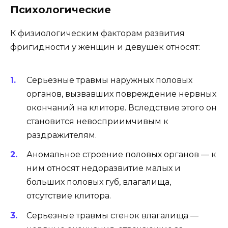
Психологические
К физиологическим факторам развития
фригидности у женщин и девушек относят:
Серьезные травмы наружных половых
органов, вызвавших повреждение нервных
окончаний на клиторе. Вследствие этого он
становится невосприимчивым к
раздражителям.
Аномальное строение половых органов — к
ним относят недоразвитие малых и
больших половых губ, влагалища,
отсутствие клитора.
Серьезные травмы стенок влагалища —