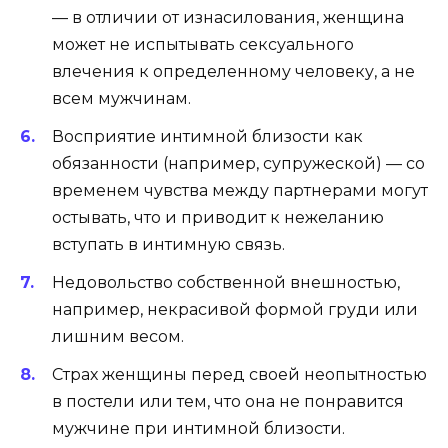
— в отличии от изнасилования, женщина
может не испытывать сексуального
влечения к определенному человеку, а не
всем мужчинам.
Восприятие интимной близости как
обязанности (например, супружеской) — со
временем чувства между партнерами могут
остывать, что и приводит к нежеланию
вступать в интимную связь.
Недовольство собственной внешностью,
например, некрасивой формой груди или
лишним весом.
Страх женщины перед своей неопытностью
в постели или тем, что она не понравится
мужчине при интимной близости.