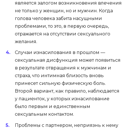
является залогом возникновения влечения
не только у женщин, но и мужчин. Когда
голова человека забита насущными
проблемами, то это, в первую очередь,
отражается на отсутствии сексуального
желания.
Случаи изнасилования в прошлом —
сексуальная дисфункция может появиться
в результате отвращения к мужчинам и
страха, что интимная близость вновь
принесет сильную физическую боль.
Второй вариант, как правило, наблюдается
у пациенток, у которых изнасилование
было первым и единственным
сексуальным контактом.
Проблемы с партнером, неприязнь к нему