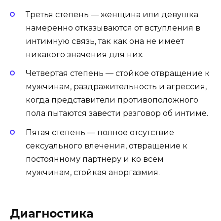
Третья степень — женщина или девушка
намеренно отказываются от вступления в
интимную связь, так как она не имеет
никакого значения для них.
Четвертая степень — стойкое отвращение к
мужчинам, раздражительность и агрессия,
когда представители противоположного
пола пытаются завести разговор об интиме.
Пятая степень — полное отсутствие
сексуального влечения, отвращение к
постоянному партнеру и ко всем
мужчинам, стойкая аноргазмия.
Диагностика