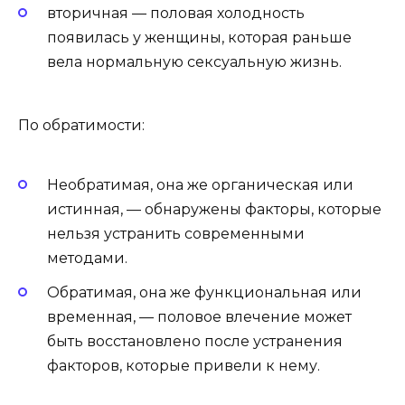
вторичная — половая холодность
появилась у женщины, которая раньше
вела нормальную сексуальную жизнь.
По обратимости:
Необратимая, она же органическая или
истинная, — обнаружены факторы, которые
нельзя устранить современными
методами.
Обратимая, она же функциональная или
временная, — половое влечение может
быть восстановлено после устранения
факторов, которые привели к нему.