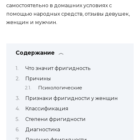
самостоятельно в домашних условиях с
помощью народных средств, отзывы девушек,
женщин и мужчин.
Содержание
Что значит фригидность
Причины
Психологические
Признаки фригидности у женщин
Классификация
Степени фригидности
Диагностика
Лечение фригидности