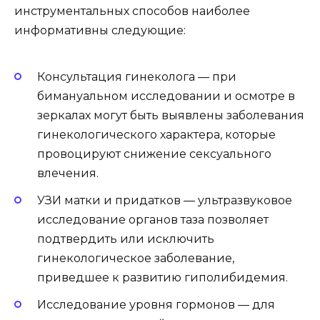
инструментальных способов наиболее
информативны следующие:
Консультация гинеколога — при
бимануальном исследовании и осмотре в
зеркалах могут быть выявлены заболевания
гинекологического характера, которые
провоцируют снижение сексуального
влечения.
УЗИ матки и придатков — ультразвуковое
исследование органов таза позволяет
подтвердить или исключить
гинекологическое заболевание,
приведшее к развитию гиполибидемия.
Исследование уровня гормонов — для