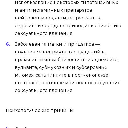
использование некоторых гипотензивных
и антигистаминных препаратов,
нейролептиков, антидепрессантов,
седативных средств приводит к снижению
сексуального влечения.
Заболевания матки и придатков —
появление неприятных ощущений во
время интимной близости при аднексите,
вульвите, субмукозных и субсерозных
миомах, сальпингите в постменопаузе
вызывает частичное или полное отсутствие
сексуального влечения.
Психологические причины: