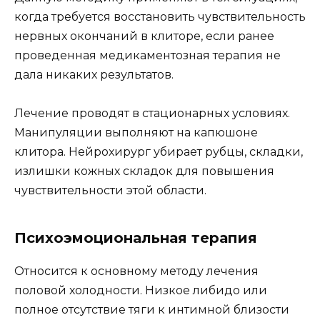
когда требуется восстановить чувствительность
нервных окончаний в клиторе, если ранее
проведенная медикаментозная терапия не
дала никаких результатов.
Лечение проводят в стационарных условиях.
Манипуляции выполняют на капюшоне
клитора. Нейрохирург убирает рубцы, складки,
излишки кожных складок для повышения
чувствительности этой области.
Психоэмоциональная терапия
Относится к основному методу лечения
половой холодности. Низкое либидо или
полное отсутствие тяги к интимной близости