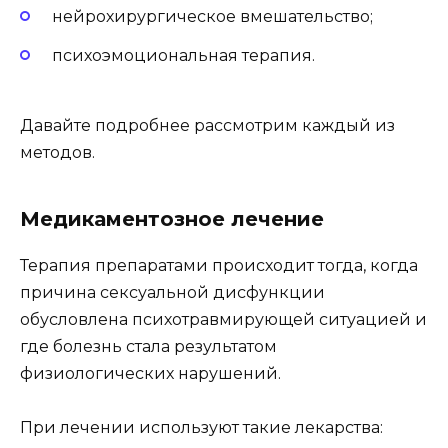
нейрохирургическое вмешательство;
психоэмоциональная терапия.
Давайте подробнее рассмотрим каждый из
методов.
Медикаментозное лечение
Терапия препаратами происходит тогда, когда
причина сексуальной дисфункции
обусловлена психотравмирующей ситуацией и
где болезнь стала результатом
физиологических нарушений.
При лечении используют такие лекарства: