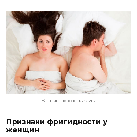
Женщина не хочет мужчину
Признаки фригидности у
женщин