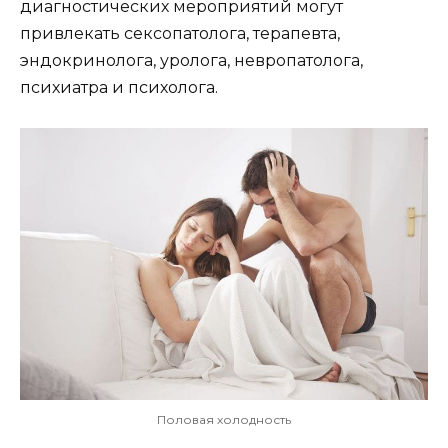
диагностических мероприятий могут
привлекать сексопатолога, терапевта,
эндокринолога, уролога, невропатолога,
психиатра и психолога.
Половая холодность