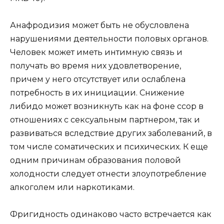
Анафродизия может быть не обусловлена
нарушениями деятельности половых органов.
Человек может иметь интимную связь и
получать во время них удовлетворение,
причем у него отсутствует или ослаблена
потребность в их инициации. Снижение
либидо может возникнуть как на фоне ссор в
отношениях с сексуальным партнером, так и
развиваться вследствие других заболеваний, в
том числе соматических и психических. К еще
одним причинам образования половой
холодности следует отнести злоупотребление
алкоголем или наркотиками.
Фригидность одинаково часто встречается как