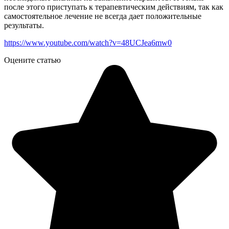
после этого приступать к терапевтическим действиям, так как
самостоятельное лечение не всегда дает положительные
результаты.
https://www.youtube.com/watch?v=48UCJea6mw0
Оцените статью