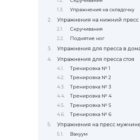
Скручивания
Упражнения на складочку
Упражнения на нижний пресс
Скручивания
Поднятие ног
Упражнения для пресса в дом
Упражнения для пресса стоя
Тренировка № 1
Тренировка № 2
Тренировка № 3
Тренировка № 4
Тренировка № 5
Тренировка № 6
Упражнения на пресс мужчин
Вакуум