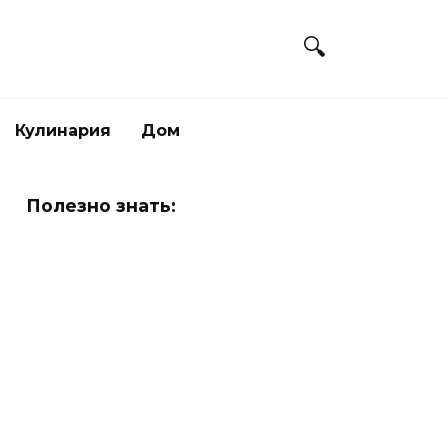
Кулинария
Дом
Полезно знать: