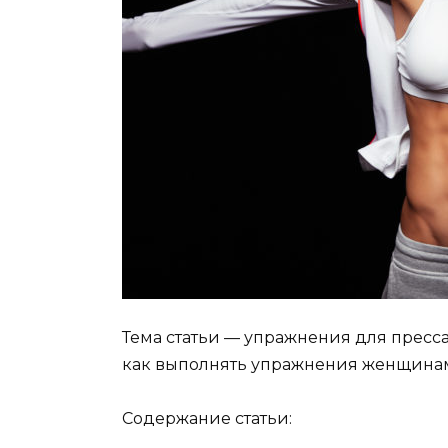
Тема статьи — упражнения для пресса
как выполнять упражнения женщина
Содержание статьи: