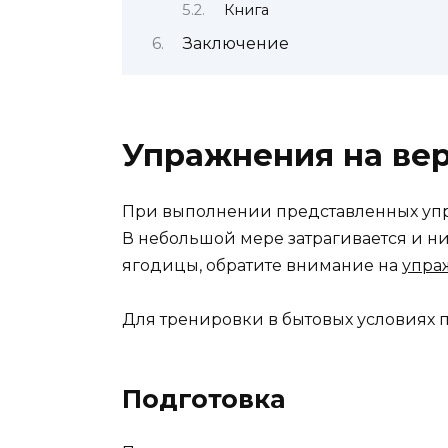
Книга
Заключение
Упражнения на ве
При выполнении представленных упр
В небольшой мере затрагивается и ни
ягодицы, обратите внимание на
упра
Для тренировки в бытовых условиях 
Подготовка