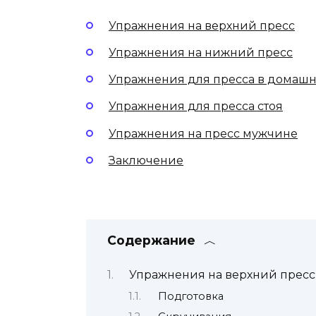
Упражнения на верхний пресс
Упражнения на нижний пресс
Упражнения для пресса в домашн
Упражнения для пресса стоя
Упражнения на пресс мужчине
Заключение
Содержание
Упражнения на верхний пресс
Подготовка