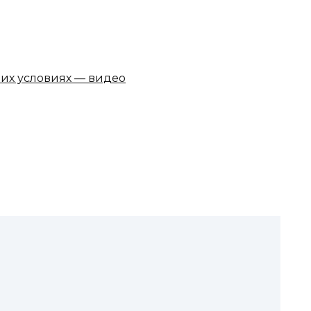
их условиях — видео