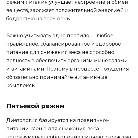
режим питания улучшает настроение и обмен
веществ, заряжает положительной энергией и
бодростью на весь день.
Важно учитывать одно правило — любое
правильное, сбалансированное и здоровое
питание для снижения веса не способно
полностью обеспечить организм минералами
и витаминами. Поэтому в процессе похудения
обязательно принимайте витаминные
комплексы.
Питьевой режим
Диетология базируется на правильном
питании. Меню для снижения веса
подразумевает соблюдение питьевого режима.