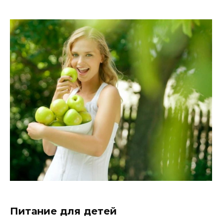
Питание для детей