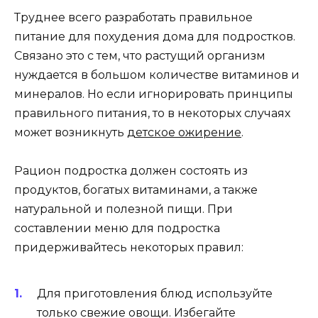
Труднее всего разработать правильное
питание для похудения дома для подростков.
Связано это с тем, что растущий организм
нуждается в большом количестве витаминов и
минералов. Но если игнорировать принципы
правильного питания, то в некоторых случаях
может возникнуть
детское ожирение
.
Рацион подростка должен состоять из
продуктов, богатых витаминами, а также
натуральной и полезной пищи. При
составлении меню для подростка
придерживайтесь некоторых правил:
Для приготовления блюд используйте
только свежие овощи. Избегайте