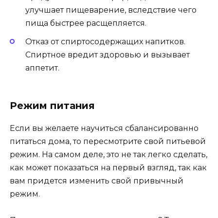
улучшает пищеварение, вследствие чего
пища быстрее расщепляется.
Отказ от спиртосодержащих напитков.
Спиртное вредит здоровью и вызывает
аппетит.
Режим питания
Если вы желаете научиться сбалансированно
питаться дома, то пересмотрите свой питьевой
режим. На самом деле, это не так легко сделать,
как может показаться на первый взгляд, так как
вам придется изменить свой привычный
режим.