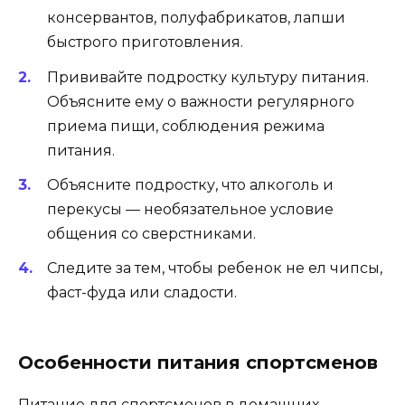
консервантов, полуфабрикатов, лапши
быстрого приготовления.
Прививайте подростку культуру питания.
Объясните ему о важности регулярного
приема пищи, соблюдения режима
питания.
Объясните подростку, что алкоголь и
перекусы — необязательное условие
общения со сверстниками.
Следите за тем, чтобы ребенок не ел чипсы,
фаст-фуда или сладости.
Особенности питания спортсменов
Питание для спортсменов в домашних