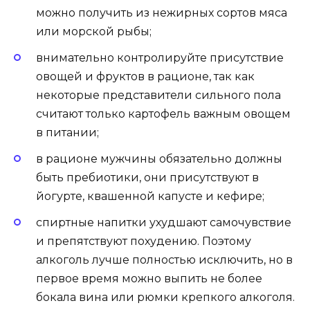
можно получить из нежирных сортов мяса
или морской рыбы;
внимательно контролируйте присутствие
овощей и фруктов в рационе, так как
некоторые представители сильного пола
считают только картофель важным овощем
в питании;
в рационе мужчины обязательно должны
быть пребиотики, они присутствуют в
йогурте, квашенной капусте и кефире;
спиртные напитки ухудшают самочувствие
и препятствуют похудению. Поэтому
алкоголь лучше полностью исключить, но в
первое время можно выпить не более
бокала вина или рюмки крепкого алкоголя.