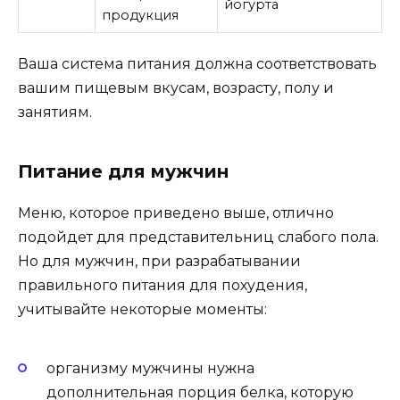
йогурта
продукция
Ваша система питания должна соответствовать
вашим пищевым вкусам, возрасту, полу и
занятиям.
Питание для мужчин
Меню, которое приведено выше, отлично
подойдет для представительниц слабого пола.
Но для мужчин, при разрабатывании
правильного питания для похудения,
учитывайте некоторые моменты:
организму мужчины нужна
дополнительная порция белка, которую