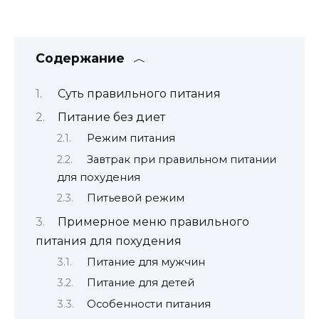
Содержание
Суть правильного питания
Питание без диет
Режим питания
Завтрак при правильном питании
для похудения
Питьевой режим
Примерное меню правильного
питания для похудения
Питание для мужчин
Питание для детей
Особенности питания