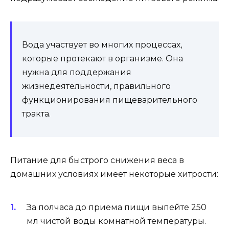
Вода участвует во многих процессах,
которые протекают в организме. Она
нужна для поддержания
жизнедеятельности, правильного
функционирования пищеварительного
тракта.
Питание для быстрого снижения веса в
домашних условиях имеет некоторые хитрости:
За полчаса до приема пищи выпейте 250
мл чистой воды комнатной температуры.