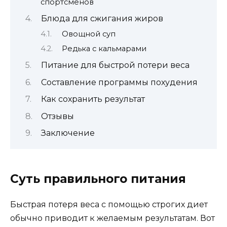
спортсменов
Блюда для сжигания жиров
Овощной суп
Редька с кальмарами
Питание для быстрой потери веса
Составление программы похудения
Как сохранить результат
Отзывы
Заключение
Суть правильного питания
Быстрая потеря веса с помощью строгих диет
обычно приводит к желаемым результатам. Вот