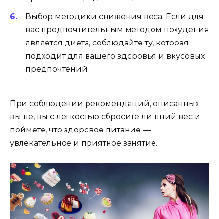
Выбор методики снижения веса. Если для
вас предпочтительным методом похудения
является диета, соблюдайте ту, которая
подходит для вашего здоровья и вкусовых
предпочтений.
При соблюдении рекомендаций, описанных
выше, вы с легкостью сбросите лишний вес и
поймете, что здоровое питание —
увлекательное и приятное занятие.