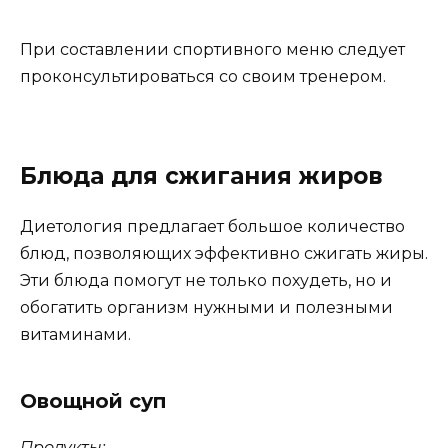
При составлении спортивного меню следует
проконсультироваться со своим тренером.
Блюда для сжигания жиров
Диетология предлагает большое количество
блюд, позволяющих эффективно сжигать жиры.
Эти блюда помогут не только похудеть, но и
обогатить организм нужными и полезными
витаминами.
Овощной суп
Продукты: