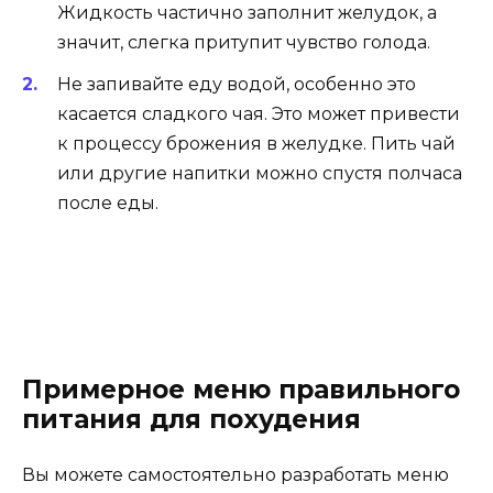
Жидкость частично заполнит желудок, а
значит, слегка притупит чувство голода.
Не запивайте еду водой, особенно это
касается сладкого чая. Это может привести
к процессу брожения в желудке. Пить чай
или другие напитки можно спустя полчаса
после еды.
Примерное меню правильного
питания для похудения
Вы можете самостоятельно разработать меню