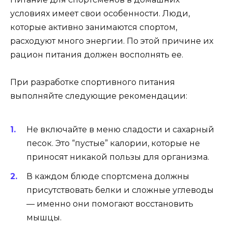
условиях имеет свои особенности. Люди,
которые активно занимаются спортом,
расходуют много энергии. По этой причине их
рацион питания должен восполнять ее.
При разработке спортивного питания
выполняйте следующие рекомендации:
Не включайте в меню сладости и сахарный
песок. Это “пустые” калории, которые не
приносят никакой пользы для организма.
В каждом блюде спортсмена должны
присутствовать белки и сложные углеводы
— именно они помогают восстановить
мышцы.