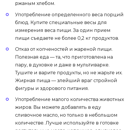
ржаным хлебом.
Употребление определенного веса порций
блюд. Купите специальные весы для
измерения веса пищи. За один прием
пищи съедаете не более 0,2 кг продуктов.
Отказ от копченостей и жареной пищи.
Полезная еда — та, что приготовлена на
пару, в духовке и даже в мультиварке.
Тушите и варите продукты, но не жарьте их.
Жирная пища — злейший враг стройной
фигуры и здорового питания.
Употребление малого количества животных
жиров. Вы можете добавлять в еду
сливочное масло, но только в небольшом
количестве. Лучше используйте в готовке