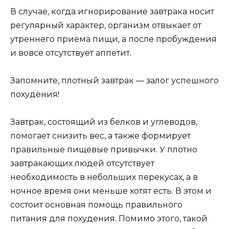
В случае, когда игнорирование завтрака носит
регулярный характер, организм отвыкает от
утреннего приема пищи, а после пробуждения
и вовсе отсутствует аппетит.
Запомните, плотный завтрак — залог успешного
похудения!
Завтрак, состоящий из белков и углеводов,
помогает снизить вес, а также формирует
правильные пищевые привычки. У плотно
завтракающих людей отсутствует
необходимость в небольших перекусах, а в
ночное время они меньше хотят есть. В этом и
состоит основная помощь правильного
питания для похудения. Помимо этого, такой