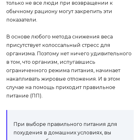
только не все люди при возвращении к
обычному рациону могут закрепить эти
показатели.
В основе любого метода снижения веса
присутствует колоссальный стресс для
организма. Поэтому нет ничего удивительного
в том, что организм, испугавшись
ограниченного режима питания, начинает
накапливать жировые отложения. И в этом
случае на помощь приходит правильное
питание (ПП).
При выборе правильного питания для
похудения в домашних условиях, вы