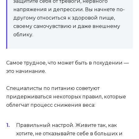
защитите себя от тревоги, нервного
напряжения и депрессии. Вы начнете по-
другому относиться к здоровой пище,
своему самочувствию и даже внешнему
облику.
Самое трудное, что может быть в похудении —
это начинание.
Специалисты по питанию советуют
придерживаться некоторых правил, которые
облегчат процесс снижения веса:
Правильный настрой. Живите так, как
хотите, не отказывайте себе в больших и