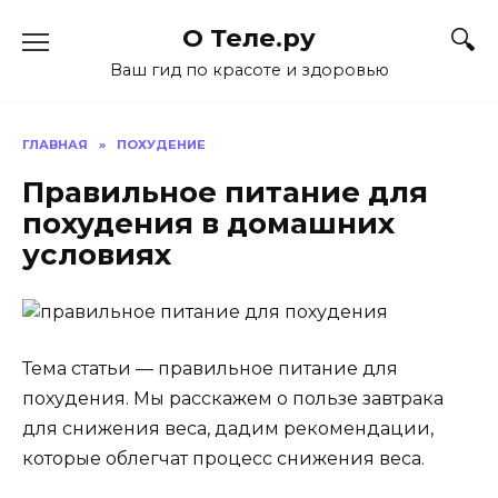
Перейти
О Теле.ру
к
содержанию
Ваш гид по красоте и здоровью
ГЛАВНАЯ
»
ПОХУДЕНИЕ
Правильное питание для
похудения в домашних
условиях
Тема статьи — правильное питание для
похудения. Мы расскажем о пользе завтрака
для снижения веса, дадим рекомендации,
которые облегчат процесс снижения веса.