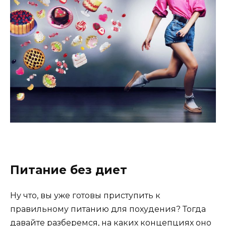
Питание без диет
Ну что, вы уже готовы приступить к
правильному питанию для похудения? Тогда
давайте разберемся, на каких концепциях оно