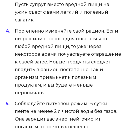
Пусть супруг вместо вредной пищи на
ужин съест с вами легкий и полезный
салатик.
Постепенно изменяйте свой рацион. Если
вы решили с нового дня отказаться от
любой вредной пищи, то уже через
некоторое время почувствуете отвращение
к своей затее. Новые продукты следует
вводить в рацион постепенно. Так и
организм привыкнет к полезным
продуктам, и вы будете меньше
нервничать.
Соблюдайте питьевой режим. В сутки
пейте не менее 2 л чистой воды без газов.
Она зарядит вас энергией, очистит
организм от вредных веществ.