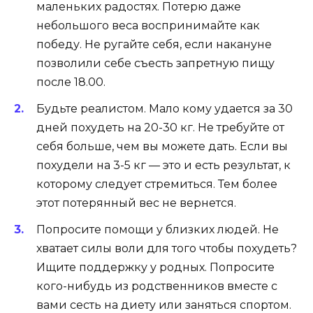
маленьких радостях. Потерю даже
небольшого веса воспринимайте как
победу. Не ругайте себя, если накануне
позволили себе съесть запретную пищу
после 18.00.
Будьте реалистом. Мало кому удается за 30
дней похудеть на 20-30 кг. Не требуйте от
себя больше, чем вы можете дать. Если вы
похудели на 3-5 кг — это и есть результат, к
которому следует стремиться. Тем более
этот потерянный вес не вернется.
Попросите помощи у близких людей. Не
хватает силы воли для того чтобы похудеть?
Ищите поддержку у родных. Попросите
кого-нибудь из родственников вместе с
вами сесть на диету или заняться спортом.