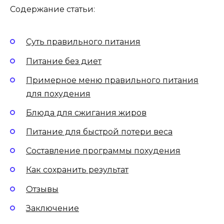
Содержание статьи:
Суть правильного питания
Питание без диет
Примерное меню правильного питания
для похудения
Блюда для сжигания жиров
Питание для быстрой потери веса
Составление программы похудения
Как сохранить результат
Отзывы
Заключение