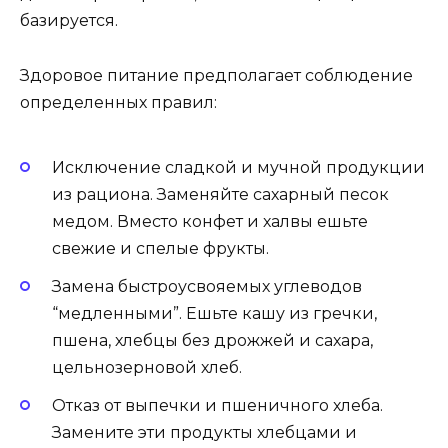
базируется.
Здоровое питание предполагает соблюдение
определенных правил:
Исключение сладкой и мучной продукции
из рациона. Заменяйте сахарный песок
медом. Вместо конфет и халвы ешьте
свежие и спелые фрукты.
Замена быстроусвояемых углеводов
“медленными”. Ешьте кашу из гречки,
пшена, хлебцы без дрожжей и сахара,
цельнозерновой хлеб.
Отказ от выпечки и пшеничного хлеба.
Замените эти продукты хлебцами и