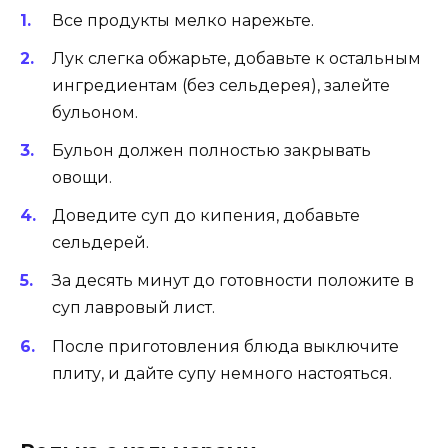
Все продукты мелко нарежьте.
Лук слегка обжарьте, добавьте к остальным
ингредиентам (без сельдерея), залейте
бульоном.
Бульон должен полностью закрывать
овощи.
Доведите суп до кипения, добавьте
сельдерей.
За десять минут до готовности положите в
суп лавровый лист.
После приготовления блюда выключите
плиту, и дайте супу немного настояться.