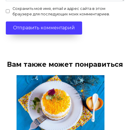
Сохранить моё имя, email и адрес сайта в этом
браузере для последующих моих комментариев.
Вам также может понравиться