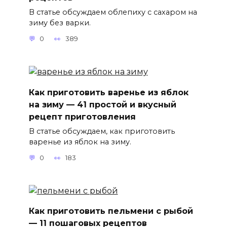
В статье обсуждаем облепиху с сахаром на
зиму без варки.
0
389
Как приготовить варенье из яблок
на зиму — 41 простой и вкусный
рецепт приготовления
В статье обсуждаем, как приготовить
варенье из яблок на зиму.
0
183
Как приготовить пельмени с рыбой
— 11 пошаговых рецептов