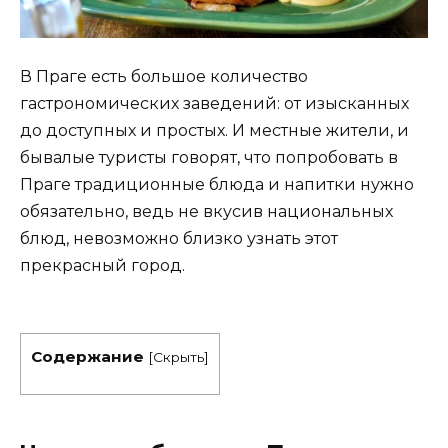
В Праге есть большое количество
гастрономических заведений: от изысканных
до доступных и простых. И местные жители, и
бывалые туристы говорят, что попробовать в
Праге традиционные блюда и напитки нужно
обязательно, ведь не вкусив национальных
блюд, невозможно близко узнать этот
прекрасный город.
Содержание
[
Скрыть
]