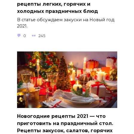
рецепты легких, горячих и
холодных праздничных блюд
В статье обсуждаем закуски на Новый год
2021.
0
245
Новогодние рецепты 2021 — что
приготовить на праздничный стол.
Рецепты закусок, салатов, горячих