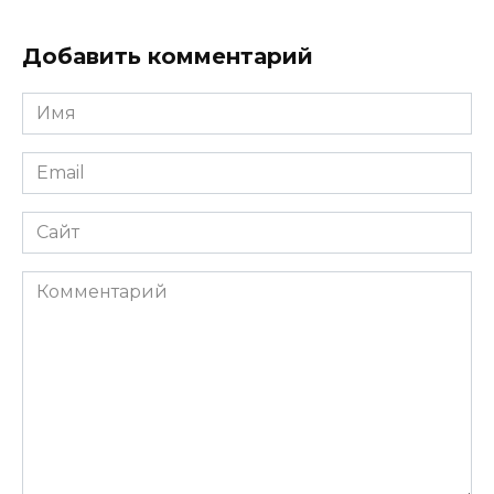
Добавить комментарий
Имя
Email
Сайт
Комментарий