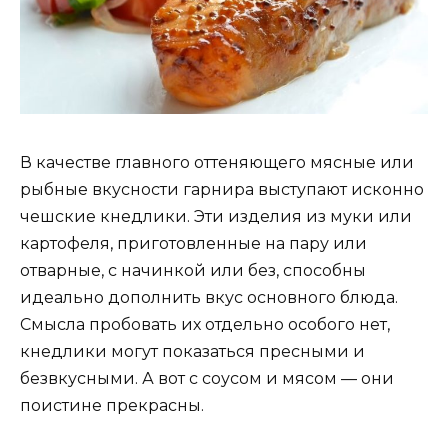
В качестве главного оттеняющего мясные или
рыбные вкусности гарнира выступают исконно
чешские кнедлики. Эти изделия из муки или
картофеля, приготовленные на пару или
отварные, с начинкой или без, способны
идеально дополнить вкус основного блюда.
Смысла пробовать их отдельно особого нет,
кнедлики могут показаться пресными и
безвкусными. А вот с соусом и мясом — они
поистине прекрасны.