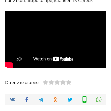
напитков, широко представленных здесь.
Оцените статью