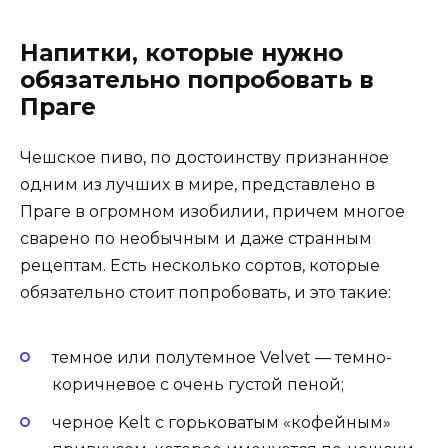
Напитки, которые нужно
обязательно попробовать в
Праге
Чешское пиво, по достоинству признанное
одним из лучших в мире, представлено в
Праге в огромном изобилии, причем многое
сварено по необычным и даже странным
рецептам. Есть несколько сортов, которые
обязательно стоит попробовать, и это такие:
темное или полутемное Velvet — темно-
коричневое с очень густой пеной;
черное Kelt с горьковатым «кофейным»