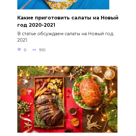
Какие приготовить салаты на Новый
год 2020-2021
В статье обсуждаем салаты на Новый год
2021.
0
910