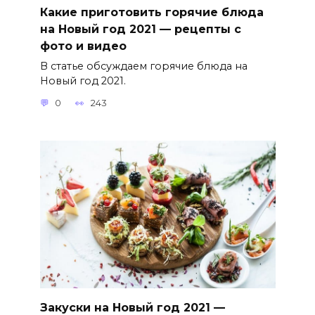
Какие приготовить горячие блюда
на Новый год 2021 — рецепты с
фото и видео
В статье обсуждаем горячие блюда на
Новый год 2021.
0
243
Закуски на Новый год 2021 —