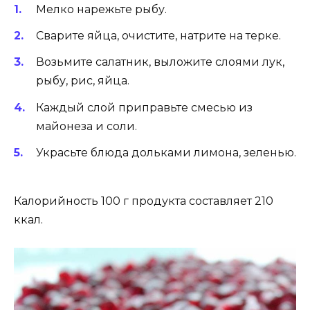
Мелко нарежьте рыбу.
Сварите яйца, очистите, натрите на терке.
Возьмите салатник, выложите слоями лук,
рыбу, рис, яйца.
Каждый слой приправьте смесью из
майонеза и соли.
Украсьте блюда дольками лимона, зеленью.
Калорийность 100 г продукта составляет 210
ккал.