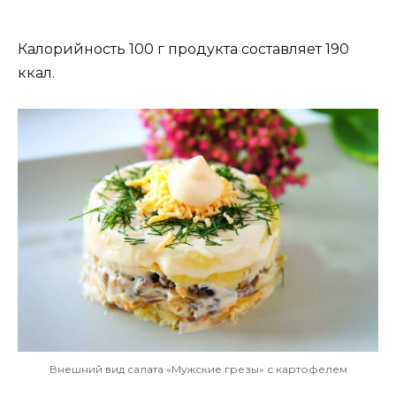
Калорийность 100 г продукта составляет 190
ккал.
Внешний вид салата «Мужские грезы» с картофелем