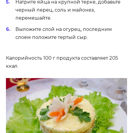
Натрите яйца на крупной терке, добавьте
черный перец, соль и майонез,
перемешайте.
Выложите слой на огурец, последним
слоем положите тертый сыр.
Калорийность 100 г продукта составляет 205
ккал.