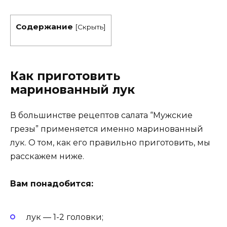
Содержание
[
Скрыть
]
Как приготовить
маринованный лук
В большинстве рецептов салата “Мужские
грезы” применяется именно маринованный
лук. О том, как его правильно приготовить, мы
расскажем ниже.
Вам понадобится:
лук — 1-2 головки;