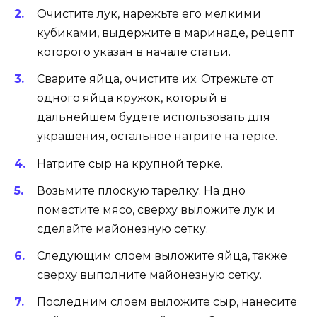
Очистите лук, нарежьте его мелкими
кубиками, выдержите в маринаде, рецепт
которого указан в начале статьи.
Сварите яйца, очистите их. Отрежьте от
одного яйца кружок, который в
дальнейшем будете использовать для
украшения, остальное натрите на терке.
Натрите сыр на крупной терке.
Возьмите плоскую тарелку. На дно
поместите мясо, сверху выложите лук и
сделайте майонезную сетку.
Следующим слоем выложите яйца, также
сверху выполните майонезную сетку.
Последним слоем выложите сыр, нанесите