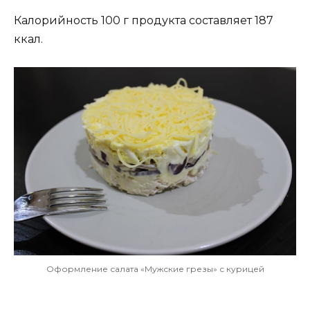
Калорийность 100 г продукта составляет 187
ккал.
Оформление салата «Мужские грезы» с курицей