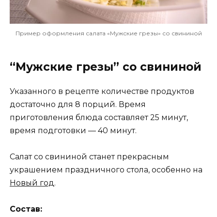
Пример оформления салата «Мужские грезы» со свининой
“Мужские грезы” со свининой
Указанного в рецепте количестве продуктов
достаточно для 8 порций. Время
приготовления блюда составляет 25 минут,
время подготовки — 40 минут.
Салат со свининой станет прекрасным
украшением праздничного стола, особенно на
Новый год
.
Состав: