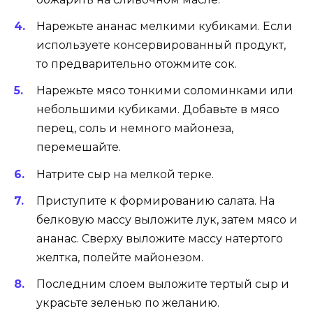
Нарежьте ананас мелкими кубиками. Если
используете консервированный продукт,
то предварительно отожмите сок.
Нарежьте мясо тонкими соломинками или
небольшими кубиками. Добавьте в мясо
перец, соль и немного майонеза,
перемешайте.
Натрите сыр на мелкой терке.
Приступите к формированию салата. На
белковую массу выложите лук, затем мясо и
ананас. Сверху выложите массу натертого
желтка, полейте майонезом.
Последним слоем выложите тертый сыр и
украсьте зеленью по желанию.