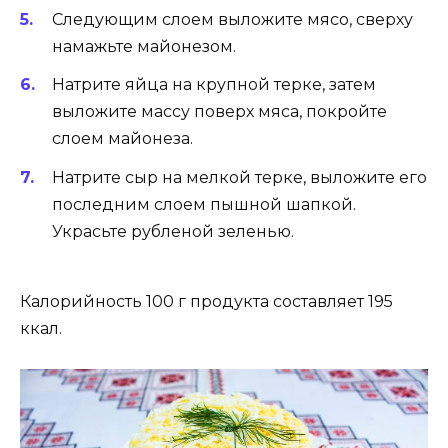
Следующим слоем выложите мясо, сверху
намажьте майонезом.
Натрите яйца на крупной терке, затем
выложите массу поверх мяса, покройте
слоем майонеза.
Натрите сыр на мелкой терке, выложите его
последним слоем пышной шапкой.
Украсьте рубленой зеленью.
Калорийность 100 г продукта составляет 195
ккал.