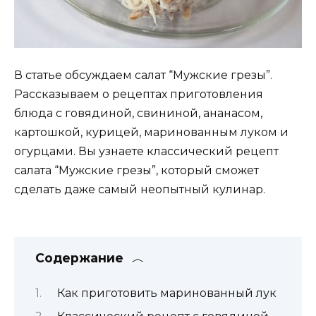
В статье обсуждаем салат “Мужские грезы”.
Рассказываем о рецептах приготовления
блюда с говядиной, свининой, ананасом,
картошкой, курицей, маринованным луком и
огурцами. Вы узнаете классический рецепт
салата “Мужские грезы”, который сможет
сделать даже самый неопытный кулинар.
Содержание
Как приготовить маринованный лук