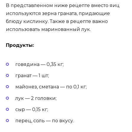
В представленном ниже рецепте вместо яиц
используются зерна граната, придающие
блюду кислинку. Также в рецепте важно
использовать маринованный лук.
Продукты:
говядина — 0,35 кг;
гранат — 1 шт;
майонез, сметана — по 0,1 кг;
лук — 2 головки;
сыр — 0,15 кг;
перец, соль — по вкусу.