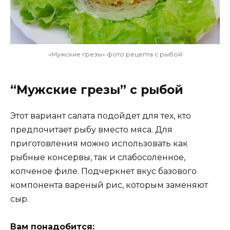
«Мужские грезы» фото рецепта с рыбой
“Мужские грезы” с рыбой
Этот вариант салата подойдет для тех, кто
предпочитает рыбу вместо мяса. Для
приготовления можно использовать как
рыбные консервы, так и слабосоленное,
копченое филе. Подчеркнет вкус базового
компонента вареный рис, которым заменяют
сыр.
Вам понадобится: