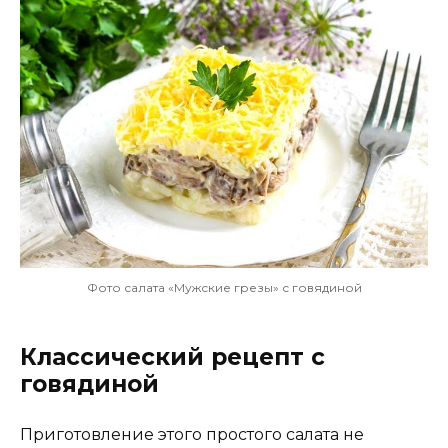
Фото салата «Мужские грезы» с говядиной
Классический рецепт с
говядиной
Приготовление этого простого салата не