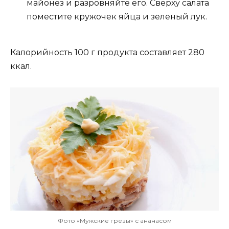
майонез и разровняйте его. Сверху салата
поместите кружочек яйца и зеленый лук.
Калорийность 100 г продукта составляет 280
ккал.
Фото «Мужские грезы» с ананасом