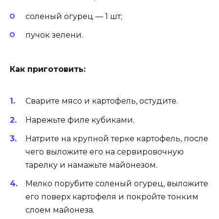
соленый огурец — 1 шт;
пучок зелени.
Как приготовить:
Сварите мясо и картофель, остудите.
Нарежьте филе кубиками.
Натрите на крупной терке картофель, после
чего выложите его на сервировочную
тарелку и намажьте майонезом.
Мелко порубите соленый огурец, выложите
его поверх картофеля и покройте тонким
слоем майонеза.