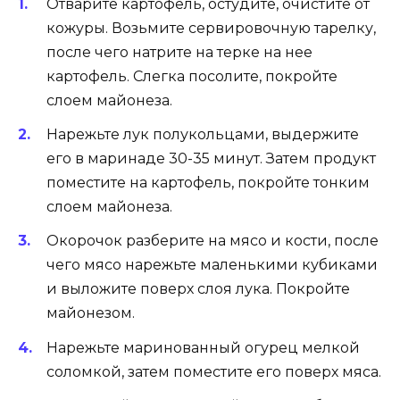
Отварите картофель, остудите, очистите от
кожуры. Возьмите сервировочную тарелку,
после чего натрите на терке на нее
картофель. Слегка посолите, покройте
слоем майонеза.
Нарежьте лук полукольцами, выдержите
его в маринаде 30-35 минут. Затем продукт
поместите на картофель, покройте тонким
слоем майонеза.
Окорочок разберите на мясо и кости, после
чего мясо нарежьте маленькими кубиками
и выложите поверх слоя лука. Покройте
майонезом.
Нарежьте маринованный огурец мелкой
соломкой, затем поместите его поверх мяса.