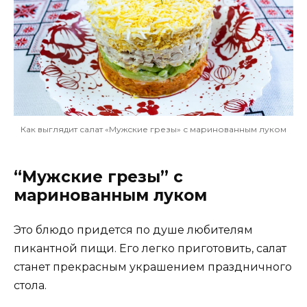
Как выглядит салат «Мужские грезы» с маринованным луком
“Мужские грезы” с
маринованным луком
Это блюдо придется по душе любителям
пикантной пищи. Его легко приготовить, салат
станет прекрасным украшением праздничного
стола.