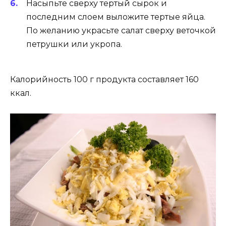
Насыпьте сверху тертый сырок и
последним слоем выложите тертые яйца.
По желанию украсьте салат сверху веточкой
петрушки или укропа.
Калорийность 100 г продукта составляет 160
ккал.